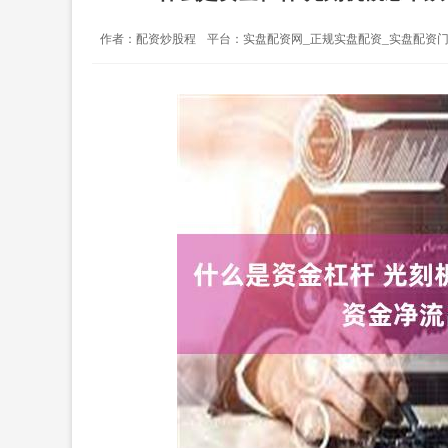
作者：配资炒股程
平台：实盘配资网_正规实盘配资_实盘配资