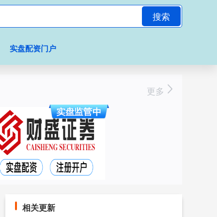
搜索
实盘配资门户
更多
相关更新