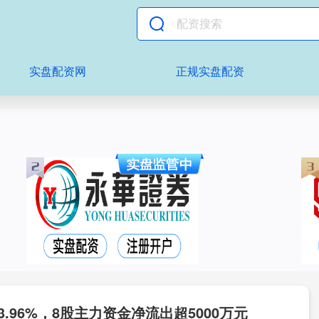
实盘配资网
正规实盘配资
.96%，8股主力资金净流出超5000万元