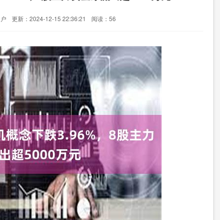
门户
更新：2024-12-15 22:36:21
阅读：56