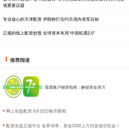
项重要议题
专业放心的天津配资 伊朗称打击约旦境内美军目标
正规的线上配资炒股 全球资本布局“中国机遇2.0”
推荐阅读
股票账户融资指南：解锁资金潜力
​网上实盘配资 6月22日晚市要闻
​配资实盘正规平台 金界传奇：黄金3330上方仍是做空机会！