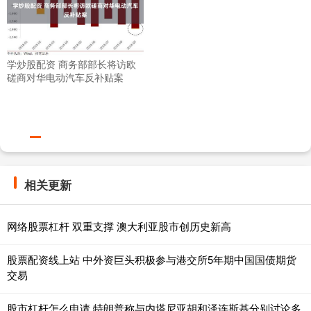
学炒股配资 商务部部长将访欧
磋商对华电动汽车反补贴案
相关更新
网络股票杠杆 双重支撑 澳大利亚股市创历史新高
股票配资线上站 中外资巨头积极参与港交所5年期中国国债期货
交易
股市杠杆怎么申请 特朗普称与内塔尼亚胡和泽连斯基分别讨论多