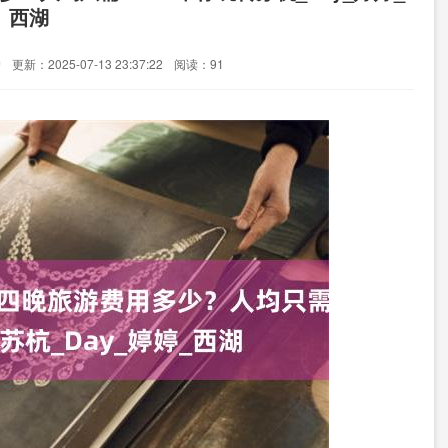
西湖
户
更新：2025-07-13 23:37:22
阅读：91