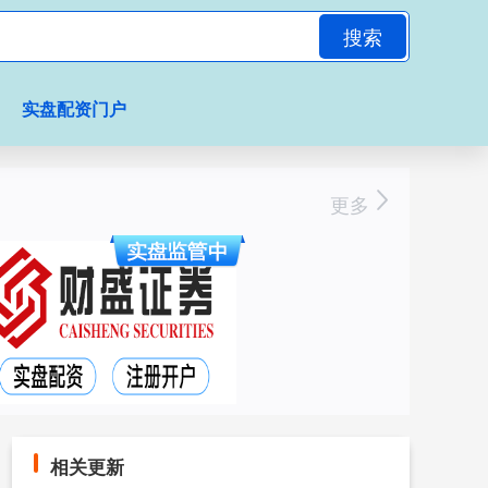
搜索
实盘配资门户
更多
相关更新