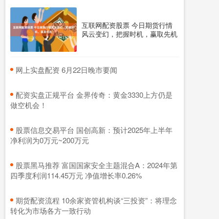
互联网配资股票 今日期货行情
风云变幻，把握时机，赢取先机
​网上实盘配资 6月22日晚市要闻
​配资实盘正规平台 金界传奇：黄金3330上方仍是
做空机会！
​股票信息交易平台 国创高新：预计2025年上半年
净利润为0万元~200万元
​股票黑马推荐 富国国家安全主题混合A：2024年第
四季度利润114.45万元 净值增长率0.26%
​期货配资流程 10余家资管机构谈“三投资”：将理念
转化为市场各方一致行动