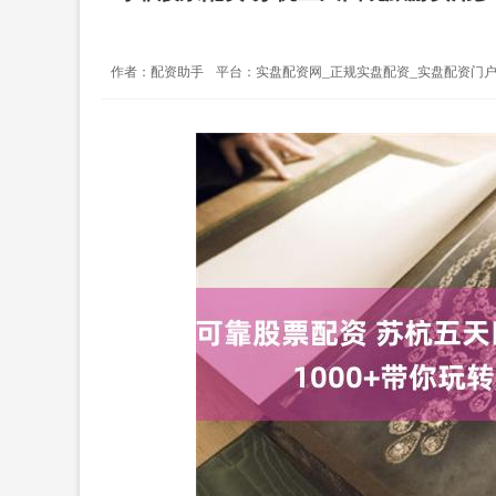
作者：配资助手
平台：实盘配资网_正规实盘配资_实盘配资门