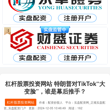
杠杆股票投资网站 特朗普对TikTok“大
变脸”，谁是幕后推手？
杠杆股票投资网站
作者：配资炒股人
平台：实盘配资网_正规实盘配
资_实盘配资门户
更新：2024-12-05 10:46:49
阅读：162