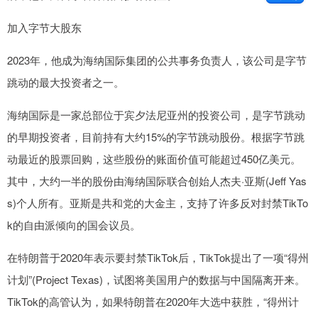
加入字节大股东
2023年，他成为海纳国际集团的公共事务负责人，该公司是字节
跳动的最大投资者之一。
海纳国际是一家总部位于宾夕法尼亚州的投资公司，是字节跳动
的早期投资者，目前持有大约15%的字节跳动股份。根据字节跳
动最近的股票回购，这些股份的账面价值可能超过450亿美元。
其中，大约一半的股份由海纳国际联合创始人杰夫·亚斯(Jeff Yas
s)个人所有。亚斯是共和党的大金主，支持了许多反对封禁TikTo
k的自由派倾向的国会议员。
在特朗普于2020年表示要封禁TikTok后，TikTok提出了一项“得州
计划”(Project Texas)，试图将美国用户的数据与中国隔离开来。
TikTok的高管认为，如果特朗普在2020年大选中获胜，“得州计