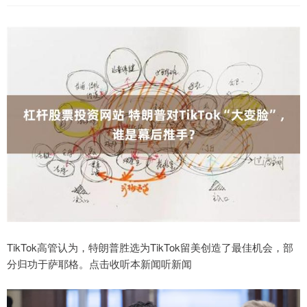
TikTok高管认为，特朗普胜选为TikTok留美创造了最佳机会，部
分归功于萨耶格。点击收听本新闻听新闻