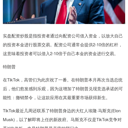
实盘配资炒股是指投资者通过向配资公司借入资金，以放大自己
的投资本金进行股票交易。配资公司通常会提供2-10倍的杠杆，
这意味着投资者可以借入2-10倍于自己本金的资金进行交易。
特朗普
在TikTok，高管们为此庆祝了一番。在特朗普本月再次当选总统
后，他们愈发感到乐观，因为这增加了特朗普兑现竞选承诺的可
能性：撤销禁令，让这款应用在其最重要市场获得新生。
TikTok最近几周还联系了特朗普身边的大红人埃隆·马斯克(Elon
Musk)，以了解即将上任的新政府。马斯克不仅是TikTok竞争对