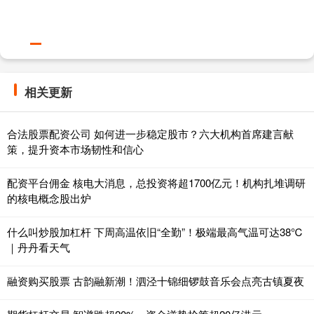
相关更新
合法股票配资公司 如何进一步稳定股市？六大机构首席建言献
策，提升资本市场韧性和信心
配资平台佣金 核电大消息，总投资将超1700亿元！机构扎堆调研
的核电概念股出炉
什么叫炒股加杠杆 下周高温依旧“全勤”！极端最高气温可达38℃
｜丹丹看天气
融资购买股票 古韵融新潮！泗泾十锦细锣鼓音乐会点亮古镇夏夜