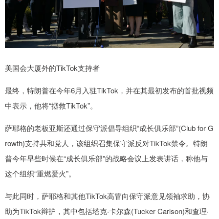
美国会大厦外的TikTok支持者
最终，特朗普在今年6月入驻TikTok，并在其最初发布的首批视频
中表示，他将“拯救TikTok”。
萨耶格的老板亚斯还通过保守派倡导组织“成长俱乐部”(Club for G
rowth)支持共和党人，该组织召集保守派反对TikTok禁令。特朗
普今年早些时候在“成长俱乐部”的战略会议上发表讲话，称他与
这个组织“重燃爱火”。
与此同时，萨耶格和其他TikTok高管向保守派意见领袖求助，协
助为TikTok辩护，其中包括塔克·卡尔森(Tucker Carlson)和查理·