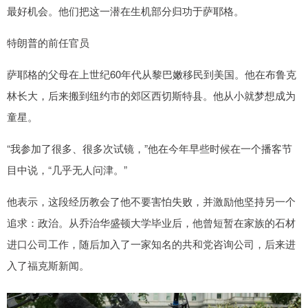
最好机会。他们把这一潜在生机部分归功于萨耶格。
特朗普的前任官员
萨耶格的父母在上世纪60年代从黎巴嫩移民到美国。他在布鲁克
林长大，后来搬到纽约市的郊区西切斯特县。他从小就梦想成为
童星。
“我参加了很多、很多次试镜，”他在今年早些时候在一个播客节
目中说，“几乎无人问津。”
他表示，这段经历教会了他不要害怕失败，并激励他坚持另一个
追求：政治。从乔治华盛顿大学毕业后，他曾短暂在家族的石材
进口公司工作，随后加入了一家知名的共和党咨询公司，后来进
入了福克斯新闻。