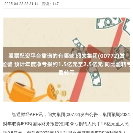
2025-04-23 23:31:14
阅读：147
智通财经APP讯，阅文集团(00772)发布公告，集团预期2024
财年取得IFRS(国际财务报告准则)净亏损约人民币1.5亿元至人民
币2.5亿元，而截至2023年12月31日止年度取得IFRS净利润为人