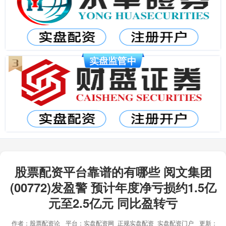
股票配资平台靠谱的有哪些 阅文集团
(00772)发盈警 预计年度净亏损约1.5亿
元至2.5亿元 同比盈转亏
作者：股票配资论
平台：实盘配资网_正规实盘配资_实盘配资门户
更新：