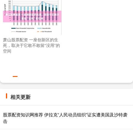
萧山股票配资 一座创新区的生
死，取决于它敢不敢留“没用”的
空间
相关更新
股票配资知识网推荐 伊拉克“人民动员组织”证实遭美国及沙特袭
击