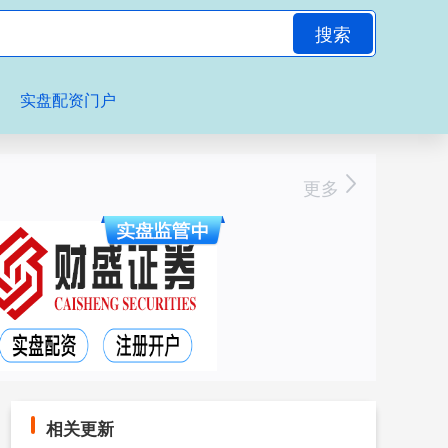
搜索
实盘配资门户
更多
相关更新