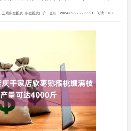
_正规实盘配资_实盘配资门户
更新：2024-09-27 22:55:21
阅读：107