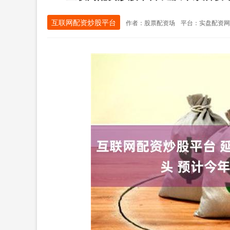
互联网配资炒股平台
作者：股票配资场
平台：实盘配资网