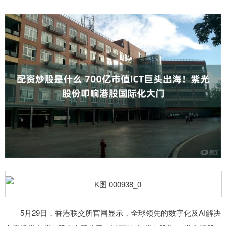
5月29日，香港联交所官网显示，全球领先的数字化及AI解决