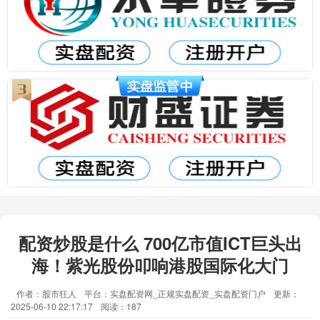
配资炒股是什么 700亿市值ICT巨头出
海！紫光股份叩响港股国际化大门
作者：股市狂人
平台：实盘配资网_正规实盘配资_实盘配资门户
更新：
2025-06-10 22:17:17
阅读：187