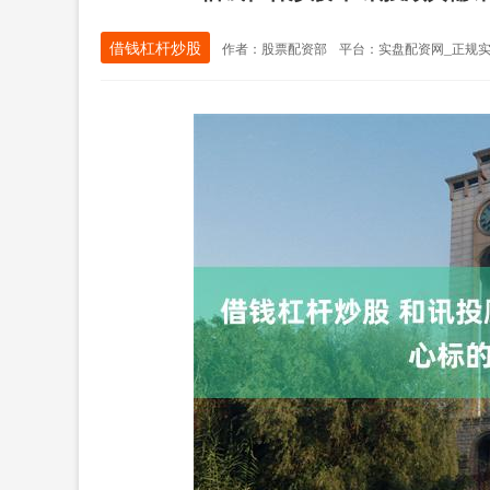
借钱杠杆炒股
作者：股票配资部
平台：实盘配资网_正规