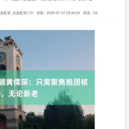
实盘配资_实盘配资门户
更新：2025-07-07 23:46:52
阅读：54