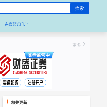
搜索
实盘配资门户
更多
相关更新