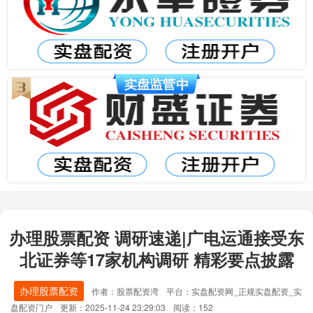
办理股票配资 调研速递|广电运通接受东
北证券等17家机构调研 精彩要点披露
办理股票配资
作者：股票配资湾
平台：实盘配资网_正规实盘配资_实
盘配资门户
更新：2025-11-24 23:29:03
阅读：152