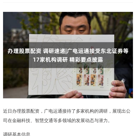
近日办理股票配资，广电运通接待了多家机构的调研，展现出公
司在金融科技、智慧交通等多领域的发展动态与潜力。
调研基本信息