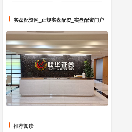
实盘配资网_正规实盘配资_实盘配资门户
推荐阅读