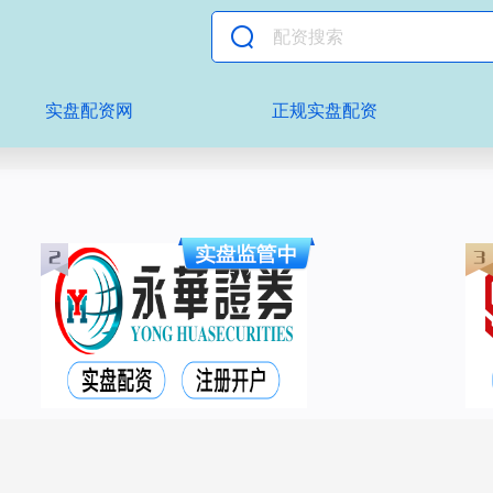
实盘配资网
正规实盘配资