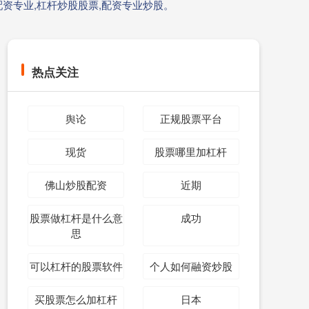
配资专业,杠杆炒股股票,配资专业炒股。
热点关注
舆论
正规股票平台
现货
股票哪里加杠杆
佛山炒股配资
近期
股票做杠杆是什么意
成功
思
可以杠杆的股票软件
个人如何融资炒股
买股票怎么加杠杆
日本