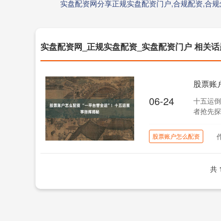
实盘配资网分享正规实盘配资门户,合规配资,合规
实盘配资网_正规实盘配资_实盘配资门户 相关话
股票账
06-24
十五运倒
者抢先探
（MOC、
股票账户怎么配资
共 