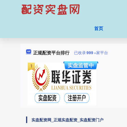
首页
正规配资平台排行
已收录
999
+家平台
实盘配资网_正规实盘配资_实盘配资门户