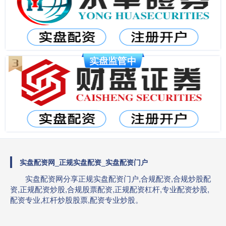
实盘配资网_正规实盘配资_实盘配资门户
实盘配资网分享正规实盘配资门户,合规配资,合规炒股配
资,正规配资炒股,合规股票配资,正规配资杠杆,专业配资炒股,
配资专业,杠杆炒股股票,配资专业炒股。