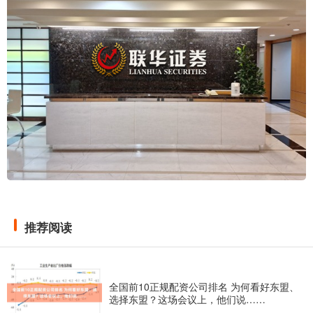
推荐阅读
全国前10正规配资公司排名 为何看好东盟、
选择东盟？这场会议上，他们说……