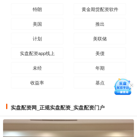
特朗
黄金期货配资软件
美国
推出
计划
美联储
实盘配资app线上
美债
未经
年期
收益率
基点
实盘配资网_正规实盘配资_实盘配资门户